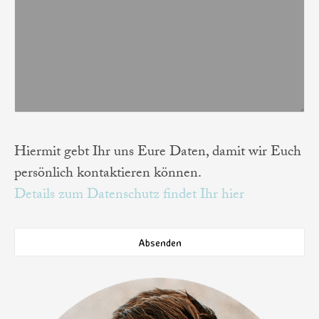
Hiermit gebt Ihr uns Eure Daten, damit wir Euch
persönlich kontaktieren können.
Details zum Datenschutz findet Ihr hier