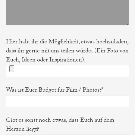
Hier habt ihr die Möglichkeit, etwas hochzuladen,
dass ihr gerne mit uns teilen würdet (Ein Foto von
Euch, Ideen oder Inspirationen).
Was ist Euer Budget für Film / Photos?*
Gibt es sonst noch etwas, dass Euch auf dem
Herzen liegt?