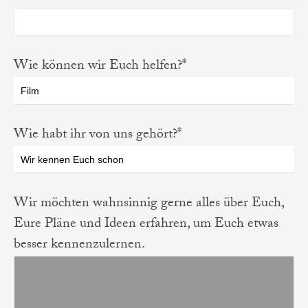
Wie können wir Euch helfen?*
Wie habt ihr von uns gehört?*
Wir möchten wahnsinnig gerne alles über Euch,
Eure Pläne und Ideen erfahren, um Euch etwas
besser kennenzulernen.