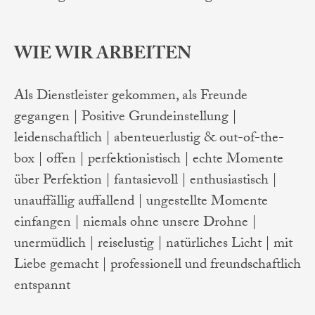
WIE WIR ARBEITEN
Als Dienstleister gekommen, als Freunde
gegangen | Positive Grundeinstellung |
leidenschaftlich | abenteuerlustig & out-of-the-
box | offen | perfektionistisch | echte Momente
über Perfektion | fantasievoll | enthusiastisch |
unauffällig auffallend | ungestellte Momente
einfangen | niemals ohne unsere Drohne |
unermüdlich | reiselustig | natürliches Licht | mit
Liebe gemacht | professionell und freundschaftlich
entspannt