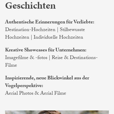
Geschichten
Authentische Erinnerungen für Verliebte:
Destination-Hochzeiten | Stilbewusste
Hochzeiten | Individuelle Hochzeiten
Kreative Showcases für Unternehmen:
Imagefilme & -fotos | Reise & Destinations-
Filme
Inspirierende, neue Blickwinkel aus der
Vogelperspektive:
Aerial Photos & Aerial Filme