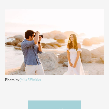
Photo by
Julia Winkler