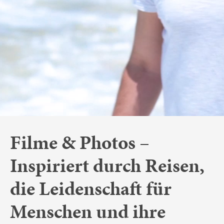
Filme & Photos –
Inspiriert durch Reisen,
die Leidenschaft für
Menschen und ihre