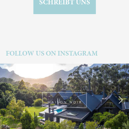
SCHREIBT UNS
FOLLOW US ON INSTAGRAM